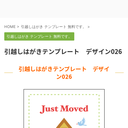
HOME
>
引越しはがき テンプレート 無料です。
>
引越しはがき テンプレート 無料です。
引越しはがきテンプレート デザイン026
引越しはがきテンプレート デザイ
ン026