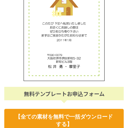
無料テンプレートお申込フォーム
【全ての素材を無料で一括ダウンロード
する】