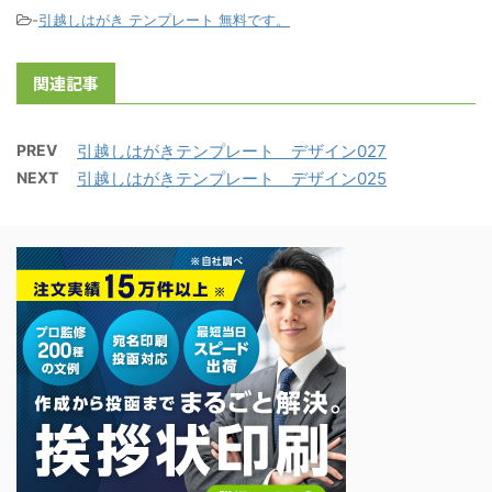
-
引越しはがき テンプレート 無料です。
関連記事
PREV
引越しはがきテンプレート デザイン027
NEXT
引越しはがきテンプレート デザイン025