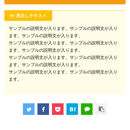
見出しテキスト
サンプルの説明文が入ります。サンプルの説明文が入り
ます。サンプルの説明文が入ります。

サンプルの説明文が入ります。サンプルの説明文が入り
ます。サンプルの説明文が入ります。

サンプルの説明文が入ります。サンプルの説明文が入り
ます。サンプルの説明文が入ります。

サンプルの説明文が入ります。サンプルの説明文が入り
ます。