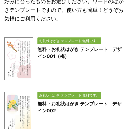
好みに合ったものをお選びください。ワードのはが
きテンプレートですので、使い方も簡単！どうぞお
気軽にご利用ください。
お礼状はがき テンプレート 無料です。
無料・お礼状はがき テンプレート デザ
イン001（梅）
お礼状はがき テンプレート 無料です。
無料・お礼状はがき テンプレート デザ
イン002