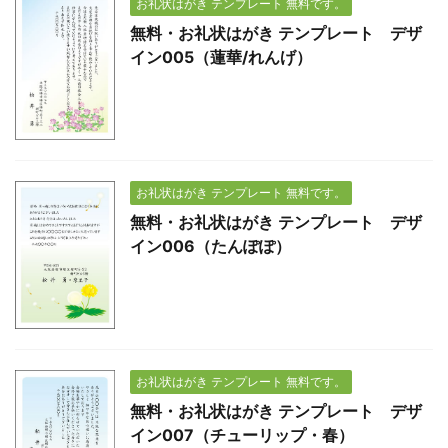
お礼状はがき テンプレート 無料です。
無料・お礼状はがき テンプレート デザ
イン005（蓮華/れんげ）
お礼状はがき テンプレート 無料です。
無料・お礼状はがき テンプレート デザ
イン006（たんぽぽ）
お礼状はがき テンプレート 無料です。
無料・お礼状はがき テンプレート デザ
イン007（チューリップ・春）