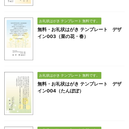
お礼状はがき テンプレート 無料です。
無料・お礼状はがき テンプレート デザ
イン003（菜の花・春）
お礼状はがき テンプレート 無料です。
無料・お礼状はがき テンプレート デザ
イン004（たんぽぽ）