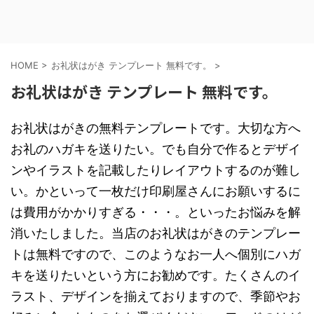
HOME
>
お礼状はがき テンプレート 無料です。
>
お礼状はがき テンプレート 無料です。
お礼状はがきの無料テンプレートです。大切な方へ
お礼のハガキを送りたい。でも自分で作るとデザイ
ンやイラストを記載したりレイアウトするのが難し
い。かといって一枚だけ印刷屋さんにお願いするに
は費用がかかりすぎる・・・。といったお悩みを解
消いたしました。当店のお礼状はがきのテンプレー
トは無料ですので、このようなお一人へ個別にハガ
キを送りたいという方にお勧めです。たくさんのイ
ラスト、デザインを揃えておりますので、季節やお