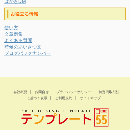
はがきDM
お役立ち情報
使い方
文章例集
よくある質問
時候のあいさつ文
ブログバックナンバー
会社概要
お問合せ
プライバシーポリシー
特定商取引法
に基づく表示
ご利用規約
サイトマップ