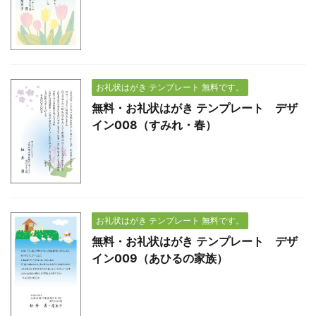
お礼状はがき テンプレート 無料です。
無料・お礼状はがき テンプレート デザ
イン008（すみれ・春）
お礼状はがき テンプレート 無料です。
無料・お礼状はがき テンプレート デザ
イン009（あひるの家族）