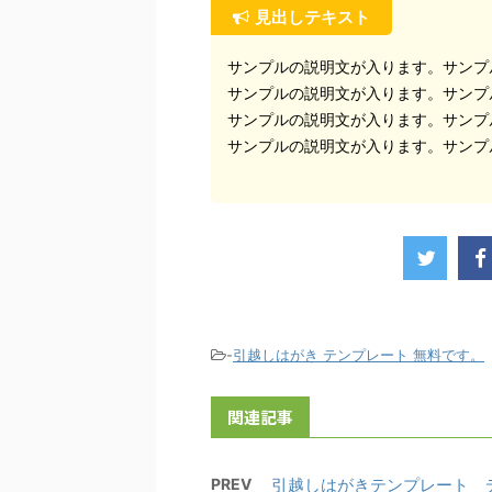
見出しテキスト
サンプルの説明文が入ります。サンプ
サンプルの説明文が入ります。サンプ
サンプルの説明文が入ります。サンプ
サンプルの説明文が入ります。サンプ
-
引越しはがき テンプレート 無料です。
関連記事
PREV
引越しはがきテンプレート デ