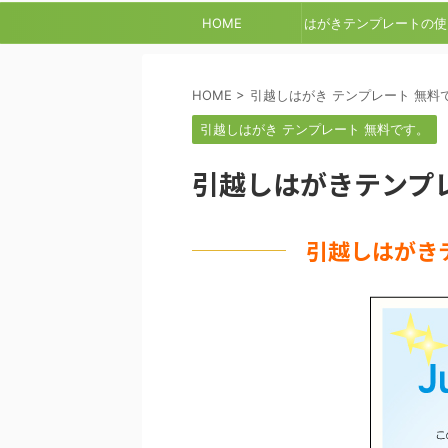
HOME
はがきテンプレートの使
方
HOME
>
引越しはがき テンプレート 無料
引越しはがき テンプレート 無料です。
引越しはがきテンプレ
引越しはがき