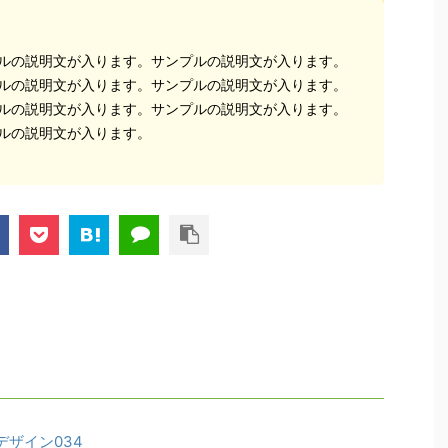
ルの説明文が入ります。サンプルの説明文が入ります。

ルの説明文が入ります。サンプルの説明文が入ります。

ルの説明文が入ります。サンプルの説明文が入ります。

ルの説明文が入ります。
ザイン034