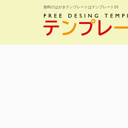
無料のはがきテンプレートはテンプレート55