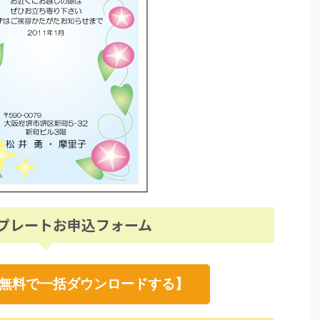
プレートお申込フォーム
無料で一括ダウンロードする】