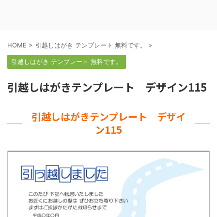
HOME
>
引越しはがき テンプレート 無料です。
>
引越しはがき テンプレート 無料です。
引越しはがきテンプレート デザイン115
引越しはがきテンプレート デザイ
ン115