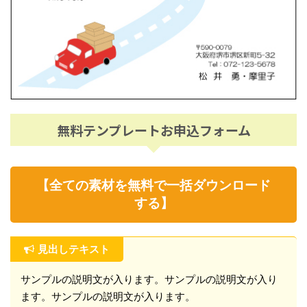
無料テンプレートお申込フォーム
【全ての素材を無料で一括ダウンロード
する】
見出しテキスト
サンプルの説明文が入ります。サンプルの説明文が入り
ます。サンプルの説明文が入ります。
