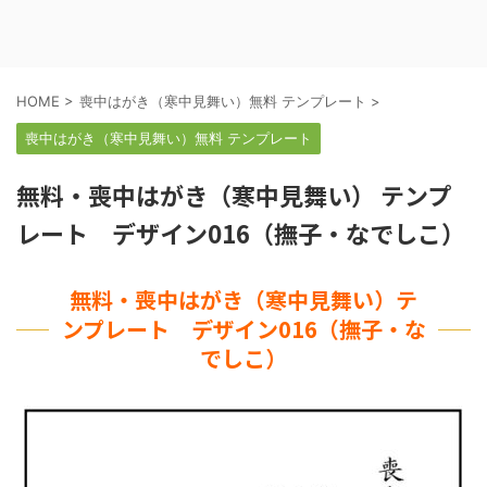
HOME
>
喪中はがき（寒中見舞い）無料 テンプレート
>
喪中はがき（寒中見舞い）無料 テンプレート
無料・喪中はがき（寒中見舞い） テンプ
レート デザイン016（撫子・なでしこ）
無料・喪中はがき（寒中見舞い）テ
ンプレート デザイン016（撫子・な
でしこ）