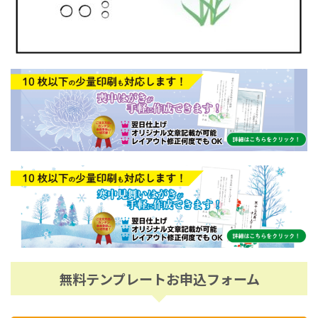
無料テンプレートお申込フォーム