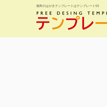
無料のはがきテンプレートはテンプレート55