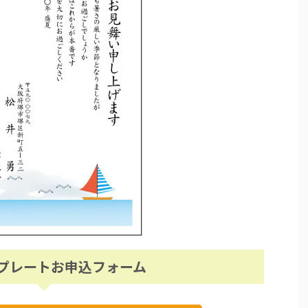
プレートお申込フォーム