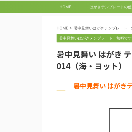
HOME
はがきテンプレートの使
方
HOME
>
暑中見舞いはがきテンプレート 
暑中見舞いはがきテンプレート 無料です
暑中見舞い はがき 
014（海・ヨット）
暑中見舞い はがき