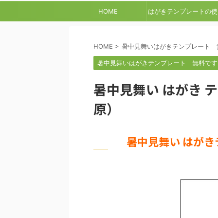
HOME
はがきテンプレートの使
方
HOME
>
暑中見舞いはがきテンプレート 
暑中見舞いはがきテンプレート 無料です
暑中見舞い はがき 
原）
暑中見舞い はがき