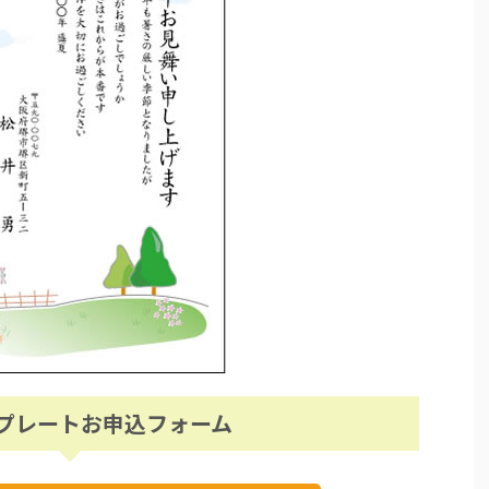
プレートお申込フォーム