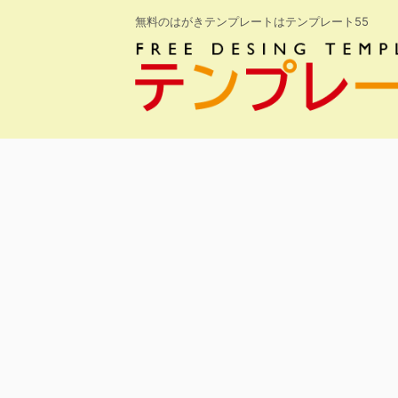
無料のはがきテンプレートはテンプレート55