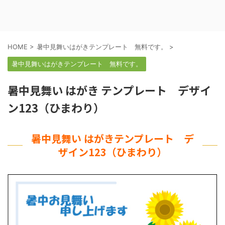
HOME
>
暑中見舞いはがきテンプレート 無料です。
>
暑中見舞いはがきテンプレート 無料です。
暑中見舞い はがき テンプレート デザイ
ン123（ひまわり）
暑中見舞い はがきテンプレート デ
ザイン123（ひまわり）