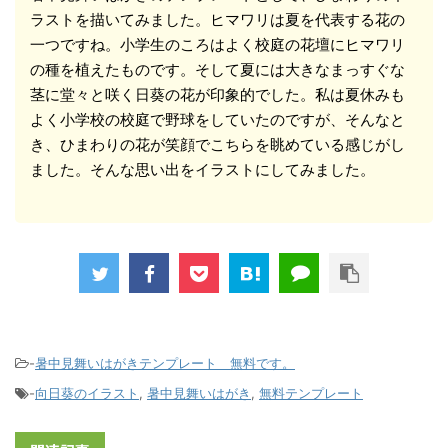
ラストを描いてみました。ヒマワリは夏を代表する花の
一つですね。小学生のころはよく校庭の花壇にヒマワリ
の種を植えたものです。そして夏には大きなまっすぐな
茎に堂々と咲く日葵の花が印象的でした。私は夏休みも
よく小学校の校庭で野球をしていたのですが、そんなと
き、ひまわりの花が笑顔でこちらを眺めている感じがし
ました。そんな思い出をイラストにしてみました。
-
暑中見舞いはがきテンプレート 無料です。
-
向日葵のイラスト
,
暑中見舞いはがき
,
無料テンプレート