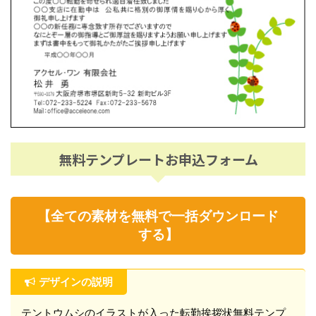
無料テンプレートお申込フォーム
【全ての素材を無料で一括ダウンロード
する】
デザインの説明
テントウムシのイラストが入った転勤挨拶状無料テンプ