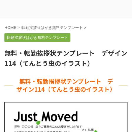
HOME
>
転勤挨拶状はがき無料テンプレート
>
転勤挨拶状はがき無料テンプレート
無料・転勤挨拶状テンプレート デザイン
114（てんとう虫のイラスト）
無料・転勤挨拶状テンプレート デ
ザイン114（てんとう虫のイラスト）