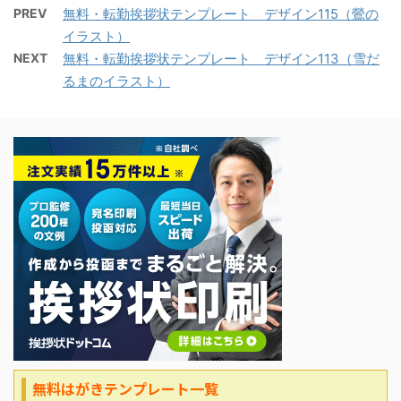
PREV
無料・転勤挨拶状テンプレート デザイン115（鶯の
イラスト）
NEXT
無料・転勤挨拶状テンプレート デザイン113（雪だ
るまのイラスト）
無料はがきテンプレート一覧