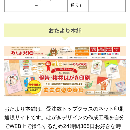
～
通り）
おたより本舗
おたより本舗は、受注数トップクラスのネット印刷
通販サイトです。はがきデザインの作成工程を自分
でWEB上で操作するため24時間365日お好きな時