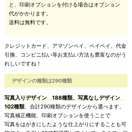
と、印刷オプションを付ける場合はオプション
代がかかります。
送料は無料です。
クレジットカード、アマゾンペイ、ペイペイ、代金
引換、コンビニ払い等お支払い方法も豊富なのがう
れしいですね！
デザインの種類は290種類
写真入りデザイン 188種類、写真なしデザイン
102種類
、合計290種類のデザインから選べます。
写真補正機能、印刷オプションを使うことで
写真をはがきにしたような仕上がりにすることも可