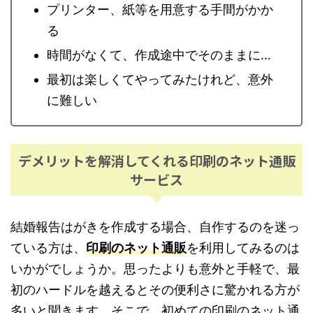
プリンター、紙等を用意する手間がかか
る
時間がなくて、作成途中でそのままに…
最初は楽しくてやってみたけれど、意外
に難しい
デメリットを解消してくれる印刷のネット通販
サービス
結婚報告はがきを作成する場合、自作するのを迷っ
ている方は、
印刷のネット通販
を利用してみるのは
いかがでしょうか。思ったよりも意外と手軽で、最
初のハードルを越えるとその便利さに驚かれる方が
多いと聞きます。そこで、初めての印刷のネット通