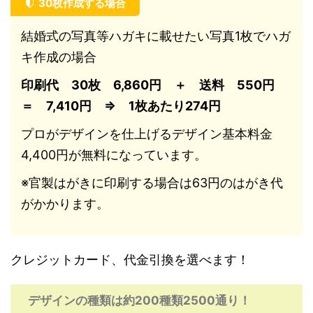
30枚作成する場合
結婚式の写真等ハガキに載せたい写真1枚でハガ
キ作成の場合
印刷代 30枚 6,860円 ＋ 送料 550円
＝ 7,410円 ⇒ 1枚あたり274円
プロがデザインを仕上げるデザイン基本料金
4,400円が無料になっています。
※官製はがきに印刷する場合は63円のはがき代
がかかります。
クレジットカード、代金引換を選べます！
デザインの種類は約200種類2500通り！