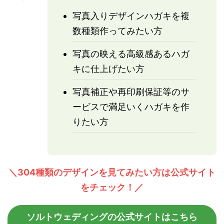
写真入りデザインハガキを複
数種類作ってみたい方
写真の映える高級感あるハガ
キに仕上げたい方
写真補正や再印刷保証等のサ
ービスで満足いくハガキを作
りたい方
＼304種類のデザインを見てみたい方は公式サイト
をチェック！／
ソルトウェディングの公式サイトはこちら