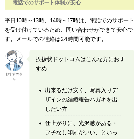
電話でのサポート体制が安心
平日10時～13時、14時～17時は、電話でのサポート
を受け付けているため、問い合わせができて安心で
す。メールでの連絡は24時間可能です。
挨拶状ドットコムはこんな方におす
すめ
おすすめさ
ん
出来るだけ安く、写真入りデ
ザインの結婚報告ハガキを出
したい方
仕上がりに、光沢感がある・
フチなし印刷がいい、といっ