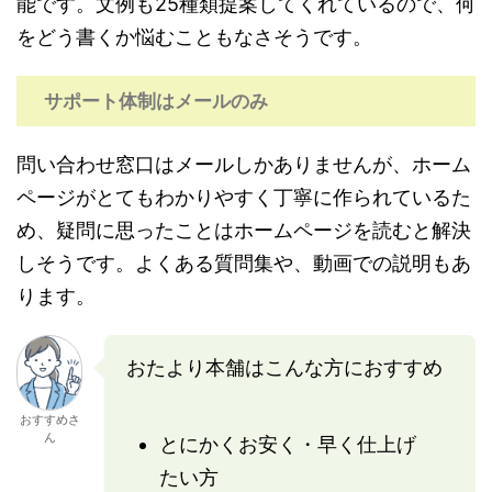
能です。文例も25種類提案してくれているので、何
をどう書くか悩むこともなさそうです。
サポート体制はメールのみ
問い合わせ窓口はメールしかありませんが、ホーム
ページがとてもわかりやすく丁寧に作られているた
め、疑問に思ったことはホームページを読むと解決
しそうです。よくある質問集や、動画での説明もあ
ります。
おたより本舗はこんな方におすすめ
おすすめさ
ん
とにかくお安く・早く仕上げ
たい方