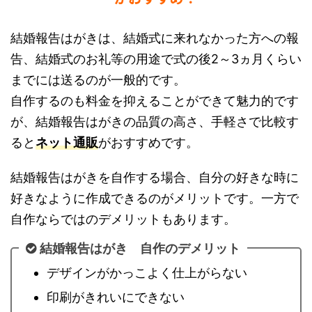
結婚報告はがきは、結婚式に来れなかった方への報
告、結婚式のお礼等の用途で式の後2～3ヵ月くらい
までには送るのが一般的です。
自作するのも料金を抑えることができて魅力的です
が、結婚報告はがきの品質の高さ、手軽さで比較す
ると
ネット通販
がおすすめです。
結婚報告はがきを自作する場合、自分の好きな時に
好きなように作成できるのがメリットです。一方で
自作ならではのデメリットもあります。
結婚報告はがき 自作のデメリット
デザインがかっこよく仕上がらない
印刷がきれいにできない