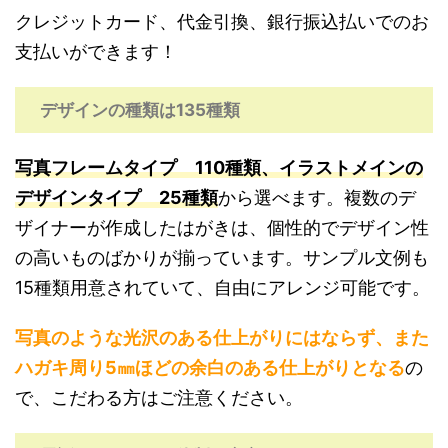
クレジットカード、代金引換、銀行振込払いでのお
支払いができます！
デザインの種類は135種類
写真フレームタイプ 110種類、イラストメインの
デザインタイプ 25種類
から選べます。複数のデ
ザイナーが作成したはがきは、個性的でデザイン性
の高いものばかりが揃っています。サンプル文例も
15種類用意されていて、自由にアレンジ可能です。
写真のような光沢のある仕上がりにはならず、また
ハガキ周り5㎜ほどの余白のある仕上がりとなる
の
で、こだわる方はご注意ください。