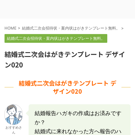
HOME
>
結婚式二次会招待状・案内状はがきテンプレート無料。
>
結婚式二次会招待状・案内状はがきテンプレート無料。
結婚式二次会はがきテンプレート デザイ
ン020
結婚式二次会はがきテンプレート デ
ザイン020
結婚報告ハガキの作成はお済みです
か？
おすすめさ
結婚式に来れなかった方へ報告のハ
ん