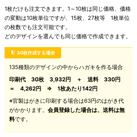
1枚だけも注文できます。1～10枚は同じ価格、価格
の変動は10枚単位ですが、15枚、27枚等 1枚単位
の枚数でも注文可能です。
どのデザインを選んでも同じ価格で作成できます。
30枚作成する場合
135種類のデザインの中からハガキを作る場合
印刷代 30枚 3,932円 ＋ 送料 330円
＝ 4,262円 ⇒ 1枚あたり142円
※官製はがきに印刷する場合は63円のはがき代
がかかります。
会員登録した場合は、送料は無
料
です。