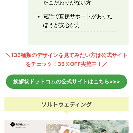
たこだわりがない方
電話で直接サポートがあった
ほうが安心な方
＼135種類のデザインを見てみたい方は公式サイト
をチェック！35％OFF実施中！／
挨拶状ドットコムの公式サイトはこちら>>>
ソルトウェディング