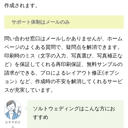
作成されます。
サポート体制はメールのみ
問い合わせ窓口はメールしかありませんが、ホーム
ページのよくある質問で、疑問点を解消できます。
印刷時のミス（文字の入力、写真選び、写真補正な
ど）を保証してくれる再印刷保証、無料サンプルの
請求ができる、プロによるレイアウト修正(オプシ
ョン）など、作成時の不安を解消してくれるサービ
スが充実しています。
ソルトウェディングはこんな方にお
すすめ
おすすめさ
ん