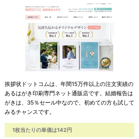
挨拶状ドットコムは、年間15万件以上の注文実績の
あるはがき印刷専門ネット通販店です。結婚報告は
がきは、35％セール中なので、初めての方も試して
みるチャンスです。
1枚当たりの単価は142円