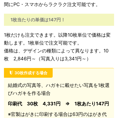
間にPC・スマホからラクラク注文可能です。
1枚当たりの単価は147円！
1枚だけも注文できます。以降10枚単位で価格は変
動します。1枚単位で注文可能です。
価格は、デザインの種類によって異なります。10
枚 2,846円～（写真入りは3,341円～）
30枚作成する場合
結婚式の写真等、ハガキに載せたい写真を1枚選
びハガキを作る場合
印刷代 30枚 4,331円 ⇒ 1枚あたり147円
※官製はがきに印刷する場合は63円のはがき代