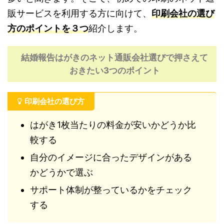
販サービスを利用する方に向けて、
印刷会社の選び
方のポイントを３つ
紹介します。
結婚報告はがきのネット通販会社選びで押さえて
おきたい3つのポイント
印刷会社の選び方
はがき1枚当たりの料金が安いかどうか比
較する
自分のイメージに合ったデザインがある
かどうかで選ぶ
サポート体制が整っているかをチェック
する