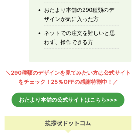
おたより本舗の290種類のデ
ザインが気に入った方
ネットでの注文を難しいと思
わず、操作できる方
＼290種類のデザインを見てみたい方は公式サイト
をチェック！25％OFFの感謝特割中！／
おたより本舗の公式サイトはこちら>>>
挨拶状ドットコム