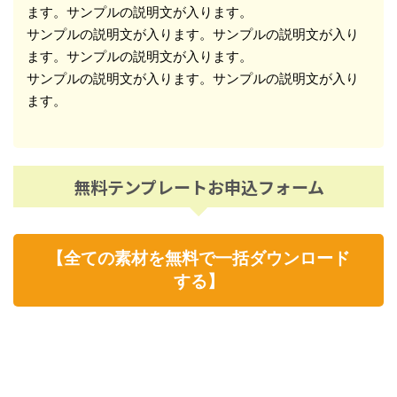
ます。サンプルの説明文が入ります。

サンプルの説明文が入ります。サンプルの説明文が入り
ます。サンプルの説明文が入ります。

サンプルの説明文が入ります。サンプルの説明文が入り
ます。
無料テンプレートお申込フォーム
【全ての素材を無料で一括ダウンロード
する】