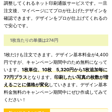
調整してくれるネット印刷通販サービスです。一旦
注文後、マイページにてプロが仕上げたデザインを
確認できます。デザインをプロが仕上げてくれるの
で安心です。
1枚当たりの単価は274円
1枚だけも注文できます。デザイン基本料金が4,400
円ですが、キャンペーン期間中のため無料になって
います。
1枚単位、10枚 5,320円から1枚追加毎に
77円プラス
となります。
印刷したい写真の枚数が増
えるごとに価格が変化
していきます。デザイン基本
料金無料のキャンペーン期間中にぜひ作成してみて
ください！