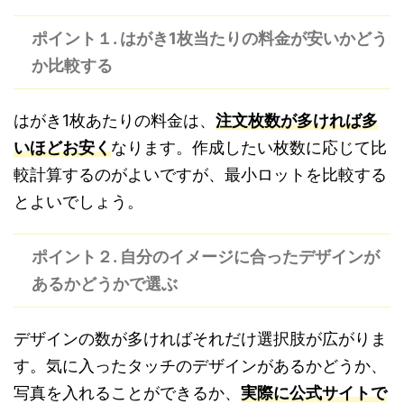
ポイント１. はがき1枚当たりの料金が安いかどう
か比較する
はがき1枚あたりの料金は、
注文枚数が多ければ多
いほどお安く
なります。作成したい枚数に応じて比
較計算するのがよいですが、最小ロットを比較する
とよいでしょう。
ポイント２. 自分のイメージに合ったデザインが
あるかどうかで選ぶ
デザインの数が多ければそれだけ選択肢が広がりま
す。気に入ったタッチのデザインがあるかどうか、
写真を入れることができるか、
実際に公式サイトで