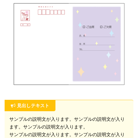
見出しテキスト
サンプルの説明文が入ります。サンプルの説明文が入り
ます。サンプルの説明文が入ります。

サンプルの説明文が入ります。サンプルの説明文が入り