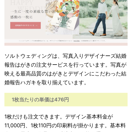
ソルトウェディングは、写真入りデザイナーズ結婚
報告はがきの注文サービスを行っています。写真が
映える最高品質のはがきとデザインにこだわった結
婚報告ハガキを取り揃えています。
1枚当たりの単価は476円
1枚だけも注文できます。デザイン基本料金が
11,000円、1枚110円の印刷料が掛かります。基本料