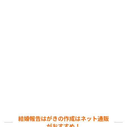
結婚報告はがきの作成はネット通販
がおすすめ！