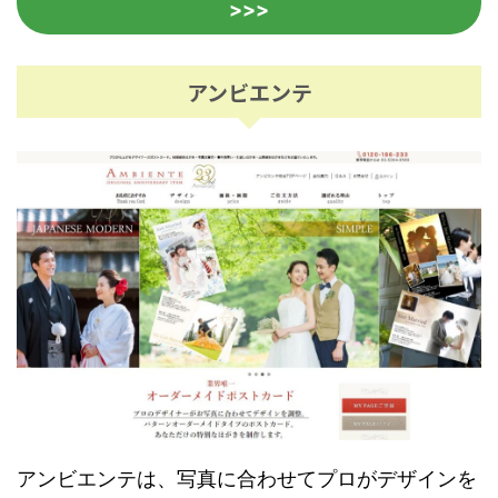
>>>
アンビエンテ
アンビエンテは、写真に合わせてプロがデザインを