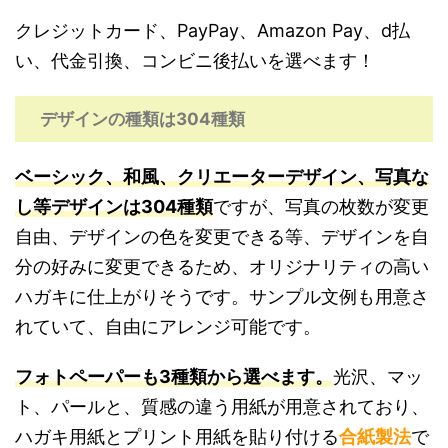
クレジットカード、PayPay、Amazon Pay、d払
い、代金引換、コンビニ後払いを選べます！
デザインの種類は304種類
ベーシック、和風、クリエーターデザイン、写真な
し等デザインは304種類
ですが、写真の枚数が変更
自由、デザインの色を変更できる等、デザインを自
分の好みに変更できるため、オリジナリティの高い
ハガキに仕上がりそうです。サンプル文例も用意さ
れていて、自由にアレンジ可能です。
フォトペーパーも3種類から選べます。
光沢、マッ
ト、パールと、質感の違う用紙が用意されており、
ハガキ用紙とプリント用紙を貼り付ける
合紙製法
で